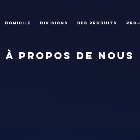
DOMICILE
DIVISIONS
DES PRODUITS
PRO
à propos de nous