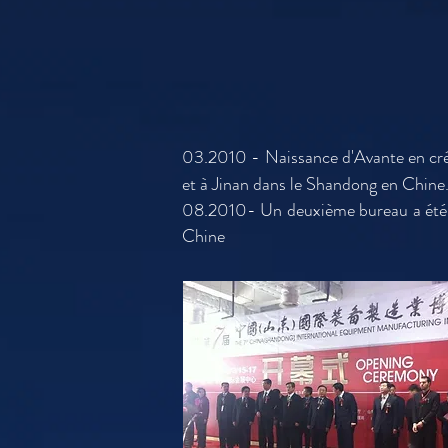
03.2010 - Naissance d'Avante en cr
et à Jinan dans le Shandong en Chine
08.2010- Un deuxième bureau a été 
Chine