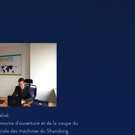
lisé.
rémonie d'ouverture et de la coupe du
ciale des machines du Shandong.