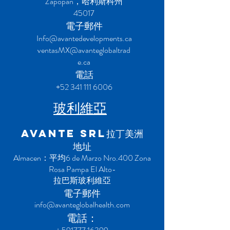
Zapopan，哈利斯科州
45017
電子郵件
Info@avantedevelopments.ca
ventasMX@avanteglobaltrad
e.ca
電話
+52 341 111 6006
玻利維亞
AVANTE SRL拉丁美洲
地址
Almacen：平均6 de Marzo Nro.400 Zona
Rosa Pampa El Alto-
拉巴斯玻利維亞
電子郵件
info@avanteglobalhealth.com
電話：