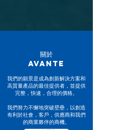
關於
​AVANTE
我們的願景是成為創新解決方案和
高質量產品的最佳提供者，並提供
完整，快速，合理的價格。
我們努力不懈地突破壁壘，以創造
有利於社會，客戶，供應商和我們
的商業夥伴的商機。