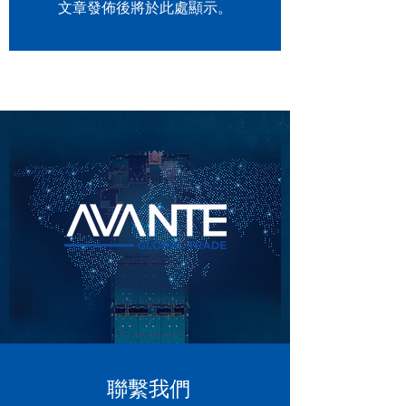
文章發佈後將於此處顯示。
聯繫我們