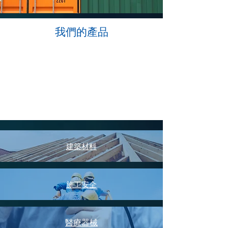
我們的產品
建築材料
施工安全
醫療器械