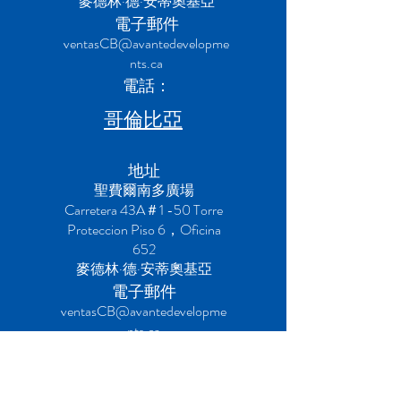
麥德林·德·安蒂奧基亞
電子郵件
ventasCB@avantedevelopme
nts.ca
電話：
哥倫比亞
地址
聖費爾南多廣場
Carretera 43A＃1 -50 Torre
Proteccion Piso 6，Oficina
652
麥德林·德·安蒂奧基亞
電子郵件
ventasCB@avantedevelopme
nts.ca
電話：
中國