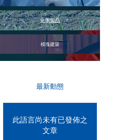
化學製品
模塊建築
最新動態
此語言尚未有已發佈之
文章